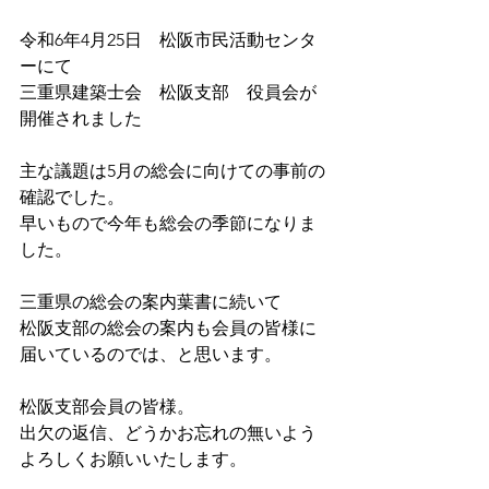
令和6年4月25日　松阪市民活動センタ
ーにて
三重県建築士会　松阪支部　役員会が
開催されました
主な議題は5月の総会に向けての事前の
確認でした。
早いもので今年も総会の季節になりま
した。
三重県の総会の案内葉書に続いて
松阪支部の総会の案内も会員の皆様に
届いているのでは、と思います。
松阪支部会員の皆様。
出欠の返信、どうかお忘れの無いよう
よろしくお願いいたします。