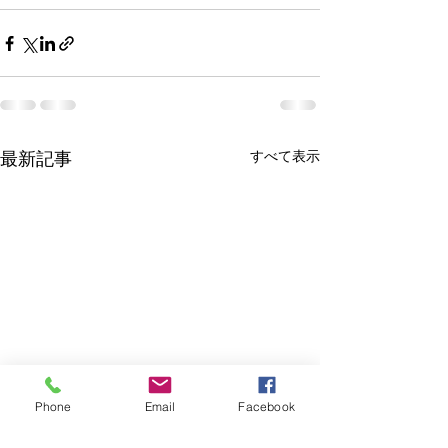
すべて表示
最新記事
Phone
Email
Facebook