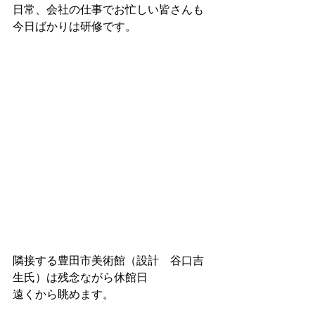
日常、会社の仕事でお忙しい皆さんも
今日ばかりは研修です。
隣接する豊田市美術館（設計　谷口吉
生氏）は残念ながら休館日
遠くから眺めます。