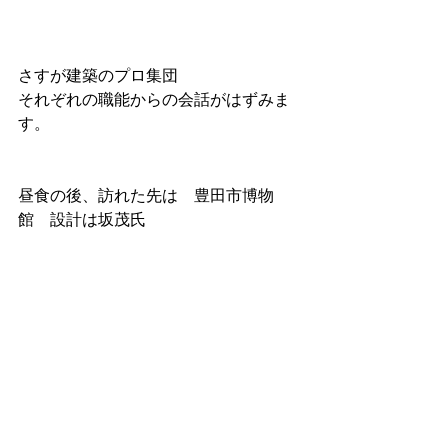
さすが建築のプロ集団
それぞれの職能からの会話がはずみま
す。
昼食の後、訪れた先は　豊田市博物
館　設計は坂茂氏