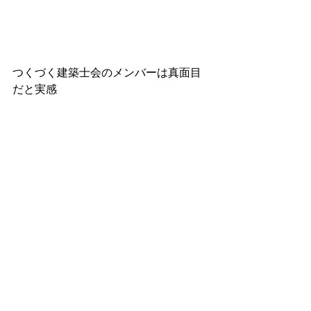
つくづく建築士会のメンバーは真面目
だと実感